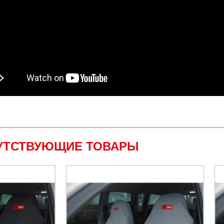
УТСТВУЮЩИЕ ТОВАРЫ