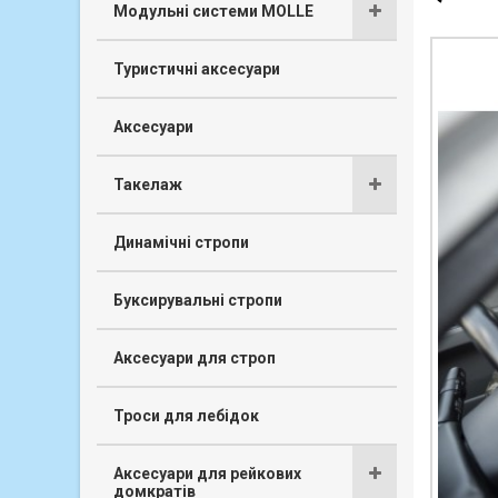
Модульні системи MOLLE
Туристичні аксесуари
Аксесуари
Такелаж
Динамічні стропи
Буксирувальні стропи
Аксесуари для строп
Троси для лебідок
Аксесуари для рейкових
домкратів