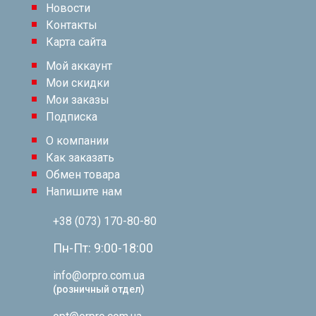
Новости
Контакты
Карта сайта
Мой аккаунт
Мои скидки
Мои заказы
Подписка
О компании
Как заказать
Обмен товара
Напишите нам
+38 (073) 170-80-80
Пн-Пт: 9:00-18:00
info@orpro.com.ua
(розничный отдел)