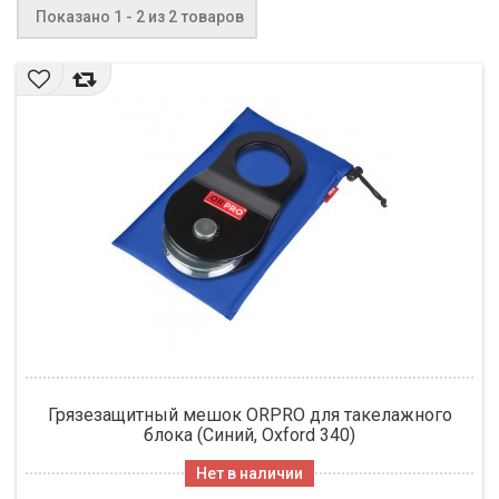
Показано 1 - 2 из 2 товаров
Грязезащитный мешок ORPRO для такелажного
блока (Синий, Oxford 340)
Нет в наличии