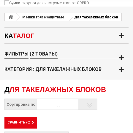
Мешки грязезащитные
Для такелажных блоков
КА
ТАЛОГ
ФИЛЬТРЫ
(2 ТОВАРЫ)
КАТЕГОРИЯ : ДЛЯ ТАКЕЛАЖНЫХ БЛОКОВ
ДЛЯ ТАКЕЛАЖНЫХ БЛОКОВ
Сортировка по
--
СРАВНИТЬ (
0
)