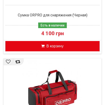
Сумка ORPRO для снаряжения (Черная)
Есть в наличии
4 100 грн
В корзину