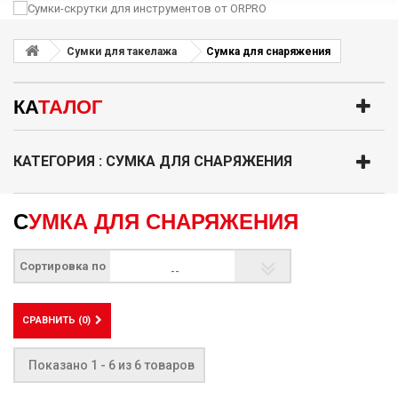
Сумки для такелажа
Сумка для снаряжения
КА
ТАЛОГ
КАТЕГОРИЯ : СУМКА ДЛЯ СНАРЯЖЕНИЯ
СУМКА ДЛЯ СНАРЯЖЕНИЯ
Сортировка по
--
СРАВНИТЬ (
0
)
Показано 1 - 6 из 6 товаров