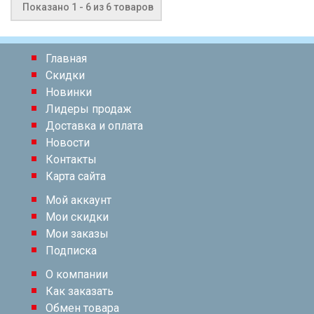
Показано 1 - 6 из 6 товаров
Главная
Скидки
Новинки
Лидеры продаж
Доставка и оплата
Новости
Контакты
Карта сайта
Мой аккаунт
Мои скидки
Мои заказы
Подписка
О компании
Как заказать
Обмен товара