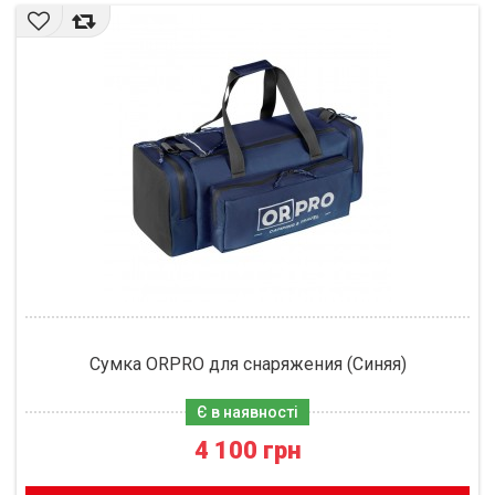
Сумка ORPRO для снаряжения (Синяя)
Є в наявності
4 100 грн