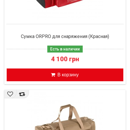
Сумка ORPRO для снаряжения (Красная)
Есть в наличии
4 100 грн
В корзину