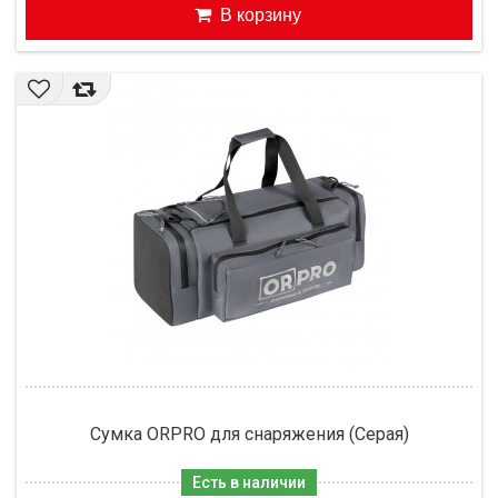
В корзину
Сумка ORPRO для снаряжения (Серая)
Есть в наличии