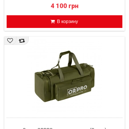
4 100 грн
В корзину