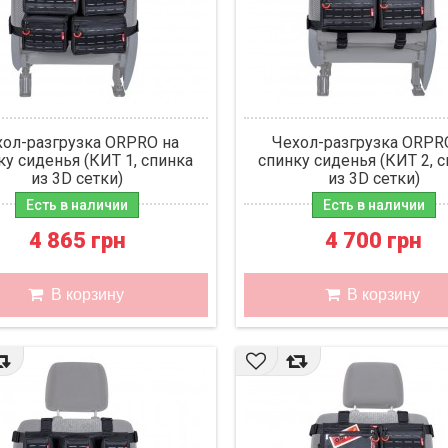
хол-разгрузка ORPRO на
Чехол-разгрузка ORPR
ку сиденья (КИТ 1, спинка
спинку сиденья (КИТ 2, 
из 3D сетки)
из 3D сетки)
Есть в наличии
Есть в наличии
4 865 грн
4 700 грн
В корзину
В корзину