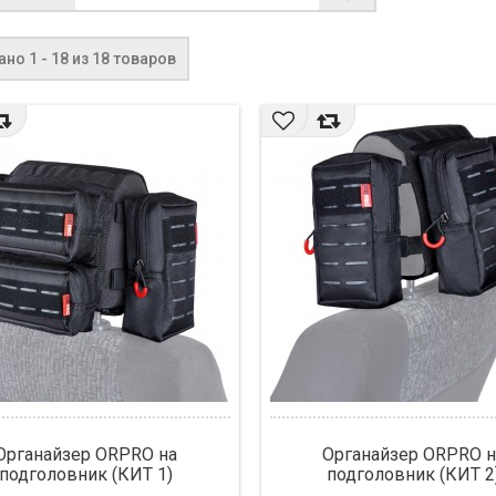
но 1 - 18 из 18 товаров
Органайзер ORPRO на
Органайзер ORPRO н
подголовник (КИТ 1)
подголовник (КИТ 2