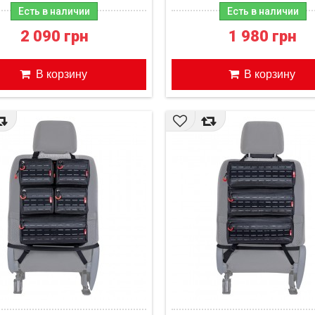
Есть в наличии
Есть в наличии
2 090 грн
1 980 грн
В корзину
В корзину