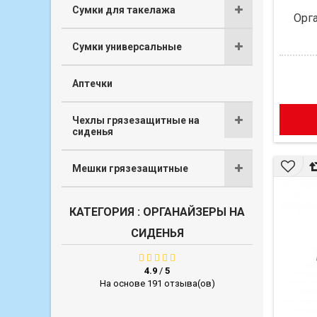
Сумки для такелажа
Орг
Сумки универсальные
Аптечки
Чехлы грязезащитные на
сиденья
Мешки грязезащитные
КАТЕГОРИЯ : ОРГАНАЙЗЕРЫ НА
СИДЕНЬЯ
4.9
/
5
На основе 191 отзыва(ов)