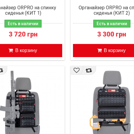
анайзер ORPRO на спинку
Органайзер ORPRO на с
сиденья (КИТ 1)
сиденья (КИТ 2)
Есть в наличии
Есть в наличии
3 720 грн
3 300 грн
В корзину
В корзину