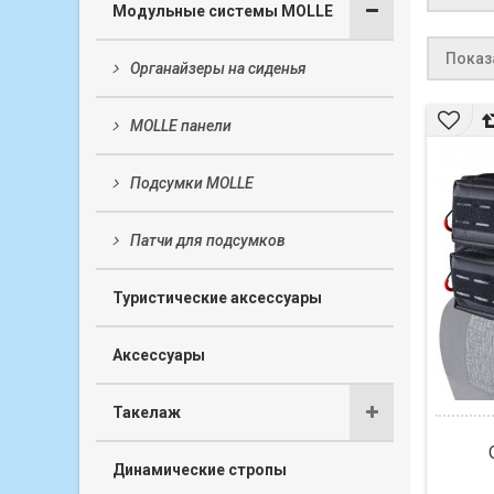
Модульные системы MOLLE
Показа
Органайзеры на сиденья
MOLLE панели
Подсумки MOLLE
Патчи для подсумков
Туристические аксессуары
Аксессуары
Такелаж
Динамические стропы