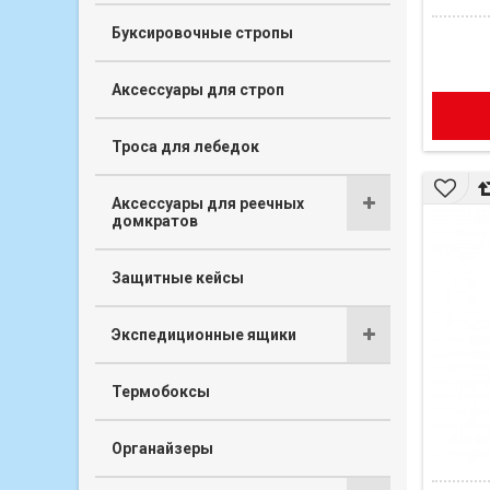
Буксировочные стропы
Аксессуары для строп
Троса для лебедок
Аксессуары для реечных
домкратов
Защитные кейсы
Экспедиционные ящики
Термобоксы
Органайзеры