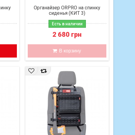
пинку
Органайзер ORPRO на спинку
сиденья (КИТ 3)
Есть в наличии
2 680 грн
В корзину