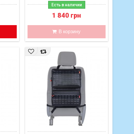
Есть в наличии
1 840 грн
В корзину