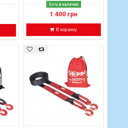
Есть в наличии
1 400 грн
В корзину