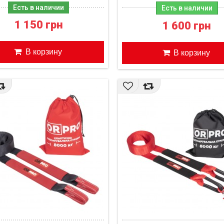
флажками
Есть в наличии
Есть в наличии
1 150 грн
1 600 грн
В корзину
В корзину