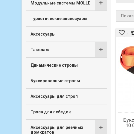
Модульные системы MOLLE
Показа
Туристические аксессуары
Аксессуары
Такелаж
Динамические стропы
Буксировочные стропы
Аксессуары для строп
Троса для лебедок
Букс
10 
Аксессуары для реечных
домкратов