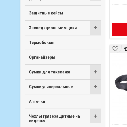
Защитные кейсы
Экспедиционные ящики
Термобоксы
Органайзеры
Сумки для такелажа
Сумки универсальные
Аптечки
Чехлы грязезащитные на
сиденья