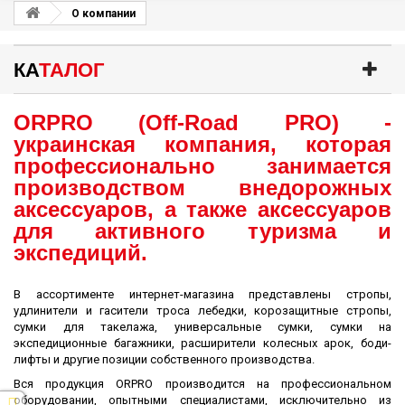
О компании
КА
ТАЛОГ
ORPRO (Off-Road PRO) -
украинская компания, которая
профессионально занимается
производством внедорожных
аксессуаров, а также аксессуаров
для активного туризма и
экспедиций.
В ассортименте интернет-магазина представлены стропы,
удлинители и гасители троса лебедки, корозащитные стропы,
сумки для такелажа, универсальные сумки, сумки на
экспедиционные багажники, расширители колесных арок, боди-
лифты и другие позиции собственного производства.
Вся продукция ORPRO производится на профессиональном
оборудовании, опытными специалистами, исключительно из