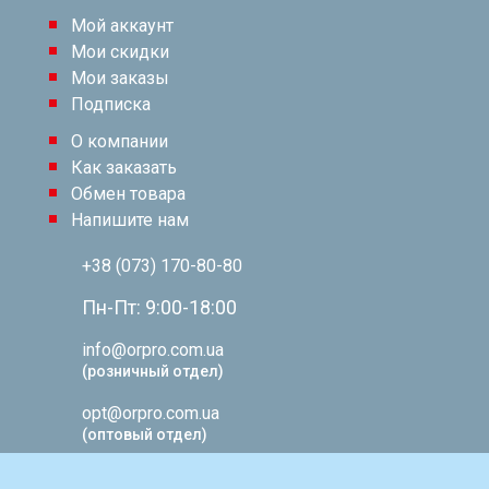
Мой аккаунт
Мои скидки
Мои заказы
Подписка
О компании
Как заказать
Обмен товара
Напишите нам
+38 (073) 170-80-80
Пн-Пт: 9:00-18:00
info@orpro.com.ua
(розничный отдел)
opt@orpro.com.ua
(оптовый отдел)
© Copyright 2026 ORPRO. All Rights Reserved.