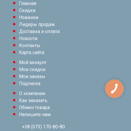
Главная
Скидки
Новинки
Лидеры продаж
Доставка и оплата
Новости
Контакты
Карта сайта
Мой аккаунт
Мои скидки
Мои заказы
Подписка
О компании
Как заказать
Обмен товара
Напишите нам
+38 (073) 170-80-80