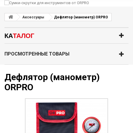
Аксессуары
Дефлятор (манометр) ORPRO
КА
ТАЛОГ
ПРОСМОТРЕННЫЕ ТОВАРЫ
Дефлятор (манометр)
ORPRO