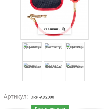
Увеличить
Артикул:
ORP-AD2000
Есть в наличии