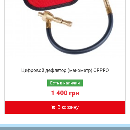
Цифровой дефлятор (манометр) ORPRO
Есть в наличии
1 400 грн
В корзину