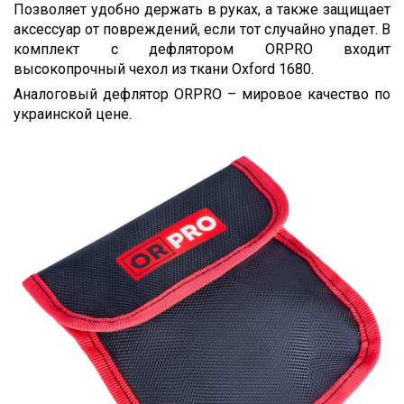
Позволяет удобно держать в руках, а также защищает
аксессуар от повреждений, если тот случайно упадет. В
комплект с дефлятором ORPRO входит
высокопрочный чехол из ткани Oxford 1680.
Аналоговый дефлятор ORPRO – мировое качество по
украинской цене.