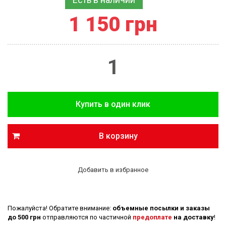
1 150 грн
В корзину
Добавить в избранное
Пожалуйста! Обратите внимание:
объемные посылки и заказы
до 500 грн
отправляются по частичной
предоплате
на доставку
!