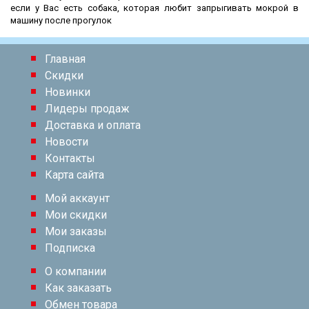
если у Вас есть собака, которая любит запрыгивать мокрой в
машину после прогулок
Главная
Скидки
Новинки
Лидеры продаж
Доставка и оплата
Новости
Контакты
Карта сайта
Мой аккаунт
Мои скидки
Мои заказы
Подписка
О компании
Как заказать
Обмен товара