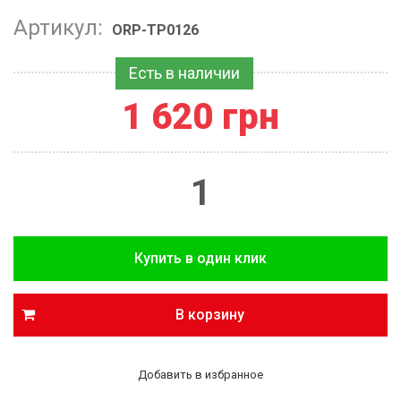
Артикул:
ORP-TP0126
Есть в наличии
1 620 грн
В корзину
Добавить в избранное