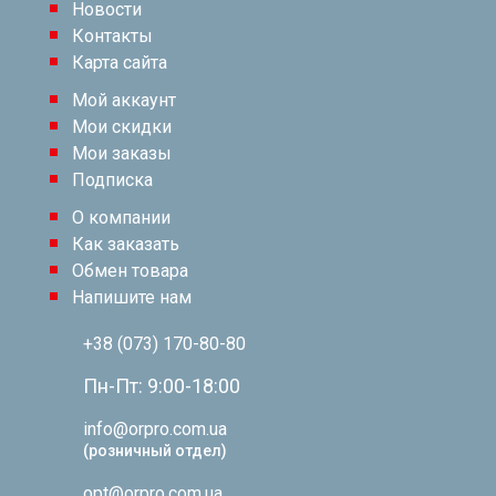
Новости
Контакты
Карта сайта
Мой аккаунт
Мои скидки
Мои заказы
Подписка
О компании
Как заказать
Обмен товара
Напишите нам
+38 (073) 170-80-80
Пн-Пт: 9:00-18:00
info@orpro.com.ua
(розничный отдел)
opt@orpro.com.ua