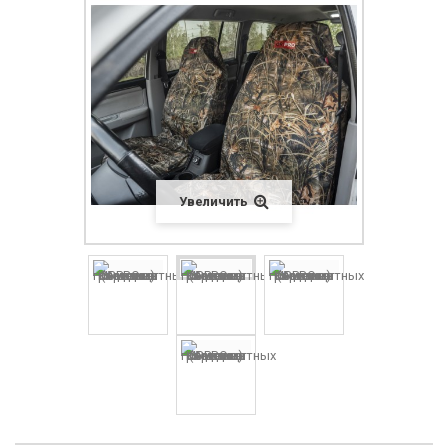
Увеличить