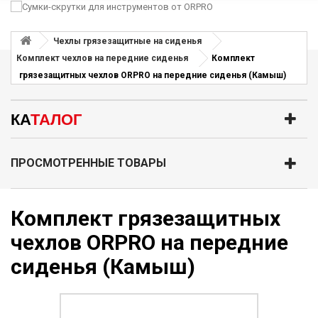
Чехлы грязезащитные на сиденья
Комплект чехлов на передние сиденья
Комплект
грязезащитных чехлов ORPRO на передние сиденья (Камыш)
КА
ТАЛОГ
ПРОСМОТРЕННЫЕ ТОВАРЫ
Комплект грязезащитных
чехлов ORPRO на передние
сиденья (Камыш)