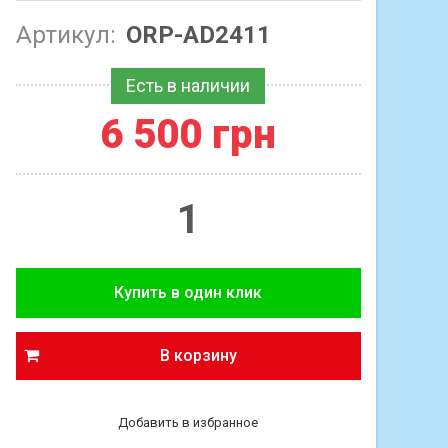
Артикул:
ORP-AD2411
Есть в наличии
6 500 грн
В корзину
Добавить в избранное