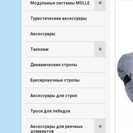
Модульные системы MOLLE
Туристические аксессуары
Аксессуары
Такелаж
Динамические стропы
Буксировочные стропы
Аксессуары для строп
Троса для лебедок
Аксессуары для реечных
домкратов